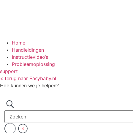
Home
Handleidingen
Instructievideo’s
Probleemoplossing
support
< terug naar Easybaby.nl
Hoe kunnen we je helpen?