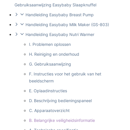
Gebruiksaanwijzing Easybaby Slaapknuffel
Handleiding Easybaby Breast Pump
Handleiding Easybaby Milk Maker (GS-803)
Handleiding Easybaby Nutri Warmer
I. Problemen oplossen
H. Reiniging en onderhoud
G. Gebruiksaanwijzing
F. Instructies voor het gebruik van het
beeldscherm
E. Oplaadinstructies
D. Beschrijving bedieningspaneel
C. Apparaatoverzicht
B. Belangrijke veiligheidsinformatie