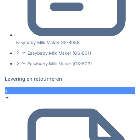
Easybaby Milk Maker GS-8088
Easybaby Milk Maker (GS-801)
Easybaby Milk Maker (GS-803)
Levering en retourneren
4