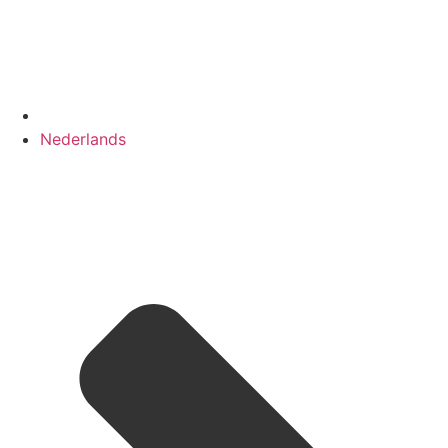
Nederlands