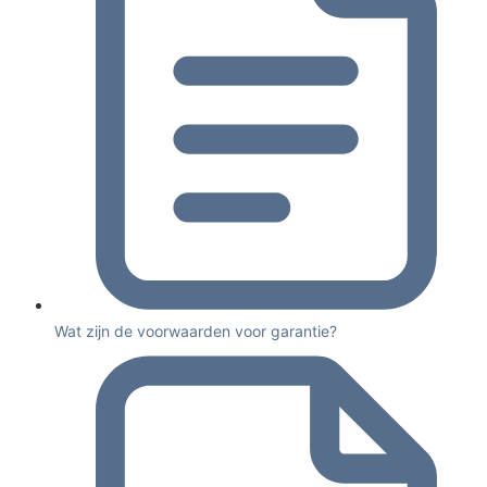
Wat zijn de voorwaarden voor garantie?