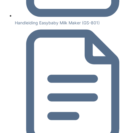
Handleiding Easybaby Milk Maker (GS-801)