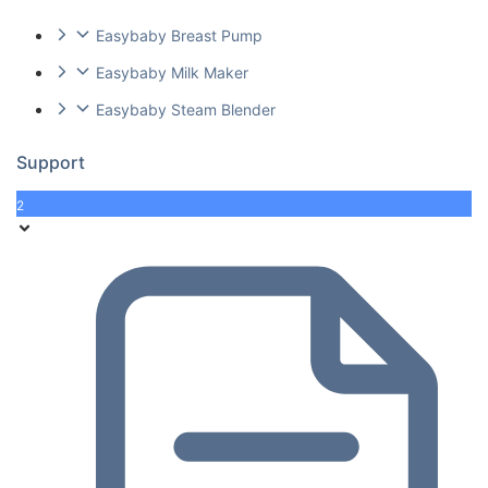
Easybaby Breast Pump
Easybaby Milk Maker
Easybaby Steam Blender
Support
2