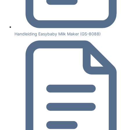
Handleiding Easybaby Milk Maker (GS-8088)