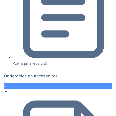
Wat is jullie levertijd?
Onderdelen en accessoires
2