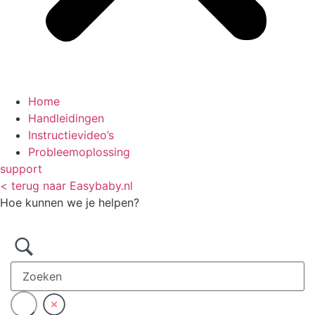
Home
Handleidingen
Instructievideo’s
Probleemoplossing
support
< terug naar Easybaby.nl
Hoe kunnen we je helpen?