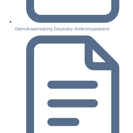
Gebruiksaanwijzing Easybaby Antikrampjesband