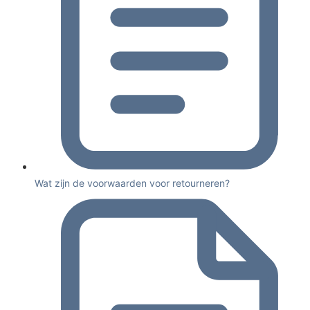
Wat zijn de voorwaarden voor retourneren?