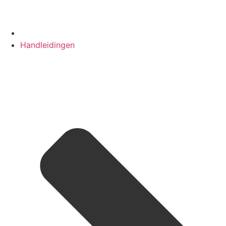
Handleidingen