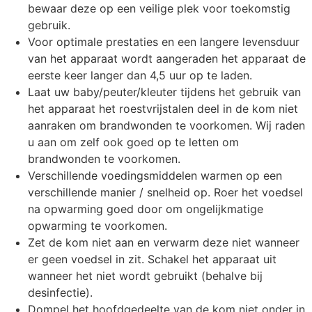
bewaar deze op een veilige plek voor toekomstig
gebruik.
Voor optimale prestaties en een langere levensduur
van het apparaat wordt aangeraden het apparaat de
eerste keer langer dan 4,5 uur op te laden.
Laat uw baby/peuter/kleuter tijdens het gebruik van
het apparaat het roestvrijstalen deel in de kom niet
aanraken om brandwonden te voorkomen. Wij raden
u aan om zelf ook goed op te letten om
brandwonden te voorkomen.
Verschillende voedingsmiddelen warmen op een
verschillende manier / snelheid op. Roer het voedsel
na opwarming goed door om ongelijkmatige
opwarming te voorkomen.
Zet de kom niet aan en verwarm deze niet wanneer
er geen voedsel in zit. Schakel het apparaat uit
wanneer het niet wordt gebruikt (behalve bij
desinfectie).
Dompel het hoofdgedeelte van de kom niet onder in