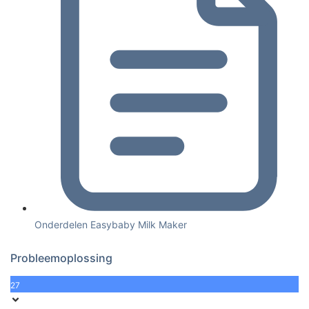
Onderdelen Easybaby Milk Maker
Probleemoplossing
27