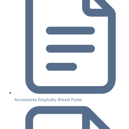
Accessoires Easybaby Breast Pump