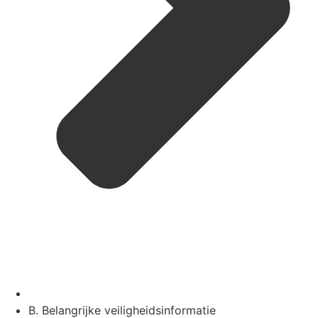
B. Belangrijke veiligheidsinformatie