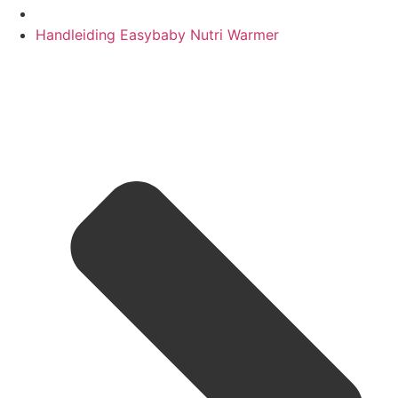
Handleiding Easybaby Nutri Warmer