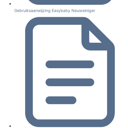
Gebruiksaanwijzing Easybaby Neusreiniger