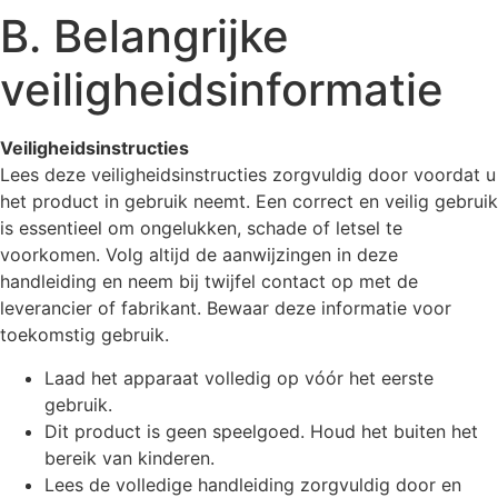
B. Belangrijke
veiligheidsinformatie
Veiligheidsinstructies
Lees deze veiligheidsinstructies zorgvuldig door voordat u
het product in gebruik neemt. Een correct en veilig gebruik
is essentieel om ongelukken, schade of letsel te
voorkomen. Volg altijd de aanwijzingen in deze
handleiding en neem bij twijfel contact op met de
leverancier of fabrikant. Bewaar deze informatie voor
toekomstig gebruik.
Laad het apparaat volledig op vóór het eerste
gebruik.
Dit product is geen speelgoed. Houd het buiten het
bereik van kinderen.
Lees de volledige handleiding zorgvuldig door en