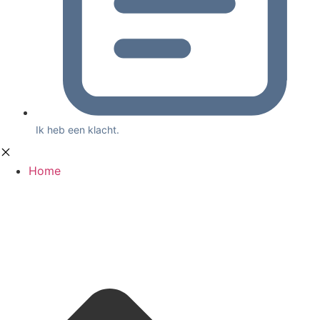
Ik heb een klacht.
Home