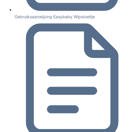
Gebruiksaanwijzing Easybaby Wipstoeltje