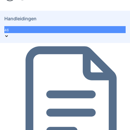
Handleidingen
46