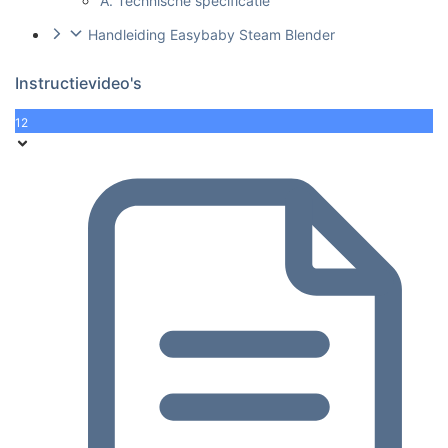
A. Technische specificatie
Handleiding Easybaby Steam Blender
Instructievideo's
12