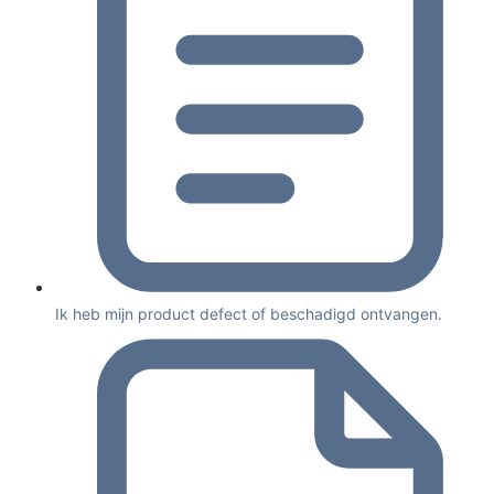
Ik heb mijn product defect of beschadigd ontvangen.