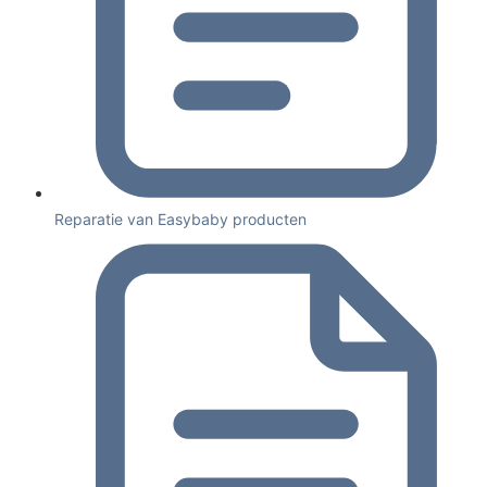
Reparatie van Easybaby producten