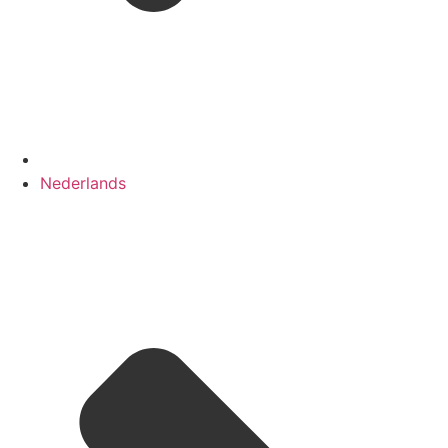
Nederlands