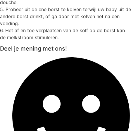
douche.
5. Probeer uit de ene borst te kolven terwijl uw baby uit de
andere borst drinkt, of ga door met kolven net na een
voeding.
6. Het af en toe verplaatsen van de kolf op de borst kan
de melkstroom stimuleren.
Deel je mening met ons!