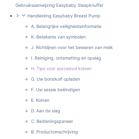
Gebruiksaanwijzing Easybaby Slaapknuffel
Handleiding Easybaby Breast Pump
A. Belangrijke veiligheidsinformatie
K. Betekenis van symbolen
J. Richtlijnen voor het bewaren van melk
I. Reiniging, ontsmetting en opslag
H. Tips voor succesvol kolven
G. Uw borstkolf opladen
F. Uw sessie beëindigen
E. Kolven
D. Aan de slag
C. Bedieningspaneel
B. Productomschrijving