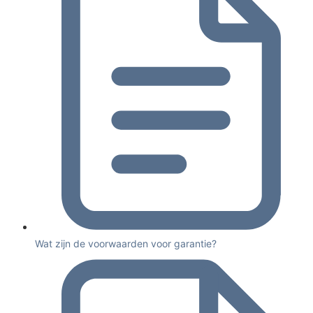
Wat zijn de voorwaarden voor garantie?