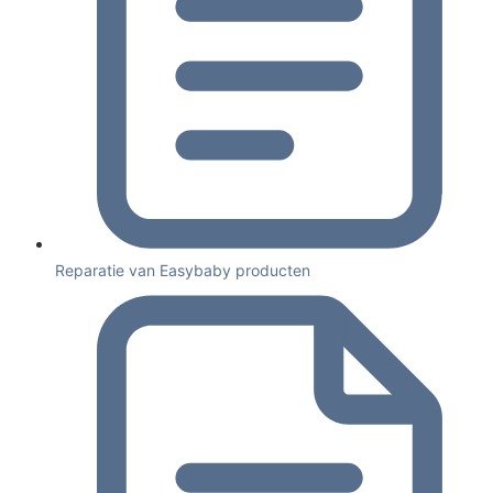
Reparatie van Easybaby producten