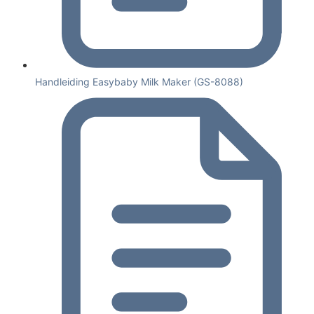
Handleiding Easybaby Milk Maker (GS-8088)