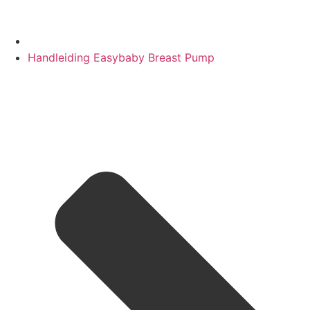
Handleiding Easybaby Breast Pump