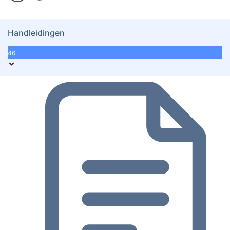
Handleidingen
46