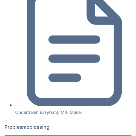
Onderdelen Easybaby Milk Maker
Probleemoplossing