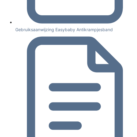
Gebruiksaanwijzing Easybaby Antikrampjesband