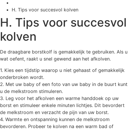
H. Tips voor succesvol kolven
H. Tips voor succesvol
kolven
De draagbare borstkolf is gemakkelijk te gebruiken. Als u
wat oefent, raakt u snel gewend aan het afkolven.
1. Kies een tijdstip waarop u niet gehaast of gemakkelijk
onderbroken wordt.
2. Met uw baby of een foto van uw baby in de buurt kunt
u de melkstroom stimuleren.
3. Leg voor het afkolven een warme handdoek op uw
borst en stimuleer enkele minuten lichtjes. Dit bevordert
de melkstroom en verzacht de pijn van uw borst.
4. Warmte en ontspanning kunnen de melkstroom
bevorderen. Probeer te kolven na een warm bad of