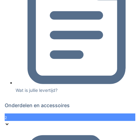
Wat is jullie levertijd?
Onderdelen en accessoires
2