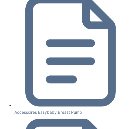
Accessoires Easybaby Breast Pump